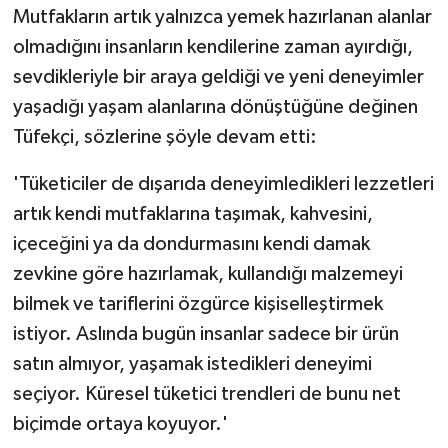
Mutfakların artık yalnızca yemek hazırlanan alanlar
olmadığını insanların kendilerine zaman ayırdığı,
sevdikleriyle bir araya geldiği ve yeni deneyimler
yaşadığı yaşam alanlarına dönüştüğüne değinen
Tüfekçi, sözlerine şöyle devam etti:
'Tüketiciler de dışarıda deneyimledikleri lezzetleri
artık kendi mutfaklarına taşımak, kahvesini,
içeceğini ya da dondurmasını kendi damak
zevkine göre hazırlamak, kullandığı malzemeyi
bilmek ve tariflerini özgürce kişiselleştirmek
istiyor. Aslında bugün insanlar sadece bir ürün
satın almıyor, yaşamak istedikleri deneyimi
seçiyor. Küresel tüketici trendleri de bunu net
biçimde ortaya koyuyor.'