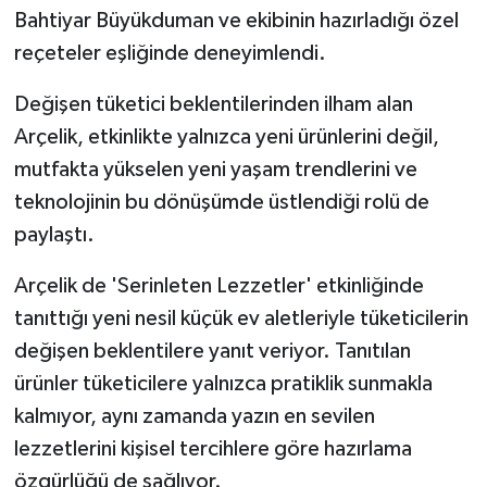
Bahtiyar Büyükduman ve ekibinin hazırladığı özel
reçeteler eşliğinde deneyimlendi.
Değişen tüketici beklentilerinden ilham alan
Arçelik, etkinlikte yalnızca yeni ürünlerini değil,
mutfakta yükselen yeni yaşam trendlerini ve
teknolojinin bu dönüşümde üstlendiği rolü de
paylaştı.
Arçelik de 'Serinleten Lezzetler' etkinliğinde
tanıttığı yeni nesil küçük ev aletleriyle tüketicilerin
değişen beklentilere yanıt veriyor. Tanıtılan
ürünler tüketicilere yalnızca pratiklik sunmakla
kalmıyor, aynı zamanda yazın en sevilen
lezzetlerini kişisel tercihlere göre hazırlama
özgürlüğü de sağlıyor.