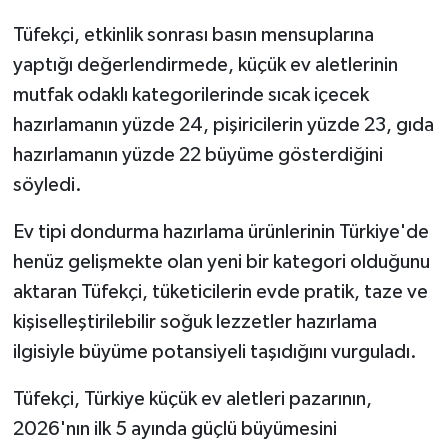
Tüfekçi, etkinlik sonrası basın mensuplarına
yaptığı değerlendirmede, küçük ev aletlerinin
mutfak odaklı kategorilerinde sıcak içecek
hazırlamanın yüzde 24, pişiricilerin yüzde 23, gıda
hazırlamanın yüzde 22 büyüme gösterdiğini
söyledi.
Ev tipi dondurma hazırlama ürünlerinin Türkiye'de
henüz gelişmekte olan yeni bir kategori olduğunu
aktaran Tüfekçi, tüketicilerin evde pratik, taze ve
kişiselleştirilebilir soğuk lezzetler hazırlama
ilgisiyle büyüme potansiyeli taşıdığını vurguladı.
Tüfekçi, Türkiye küçük ev aletleri pazarının,
2026'nın ilk 5 ayında güçlü büyümesini