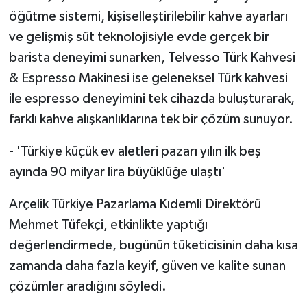
öğütme sistemi, kişiselleştirilebilir kahve ayarları
ve gelişmiş süt teknolojisiyle evde gerçek bir
barista deneyimi sunarken, Telvesso Türk Kahvesi
& Espresso Makinesi ise geleneksel Türk kahvesi
ile espresso deneyimini tek cihazda buluşturarak,
farklı kahve alışkanlıklarına tek bir çözüm sunuyor.
- 'Türkiye küçük ev aletleri pazarı yılın ilk beş
ayında 90 milyar lira büyüklüğe ulaştı'
Arçelik Türkiye Pazarlama Kıdemli Direktörü
Mehmet Tüfekçi, etkinlikte yaptığı
değerlendirmede, bugünün tüketicisinin daha kısa
zamanda daha fazla keyif, güven ve kalite sunan
çözümler aradığını söyledi.