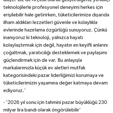
teknolojilerle profesyonel deneyimi herkes için
erişilebilir hale getirirken, tüketicilerimize dışarıda
ilham aldıkları lezzetleri güvenle ve kolaylıkla
evlerinde hazırlama özgürlüğü sunuyoruz. Çünkü
inanıyoruz ki teknoloji, yalnızca hayatı
kolaylaştırmak için değil, hayatın en keyifli anlarını
çoğaltmak, yaratıcılığı desteklemek ve paylaşımı
güçlendirmek için de var. Bu anlayışla
markalarımızla küçük ev aletleri mutfak
kategorisindeki pazar liderliğimizi korumaya ve
tüketicilerimizin yaşamına değer katmaya devam
ediyoruz.'
- '2026 yıl sonu için tahmini pazar büyüklüğü 230
milyar lira bandı olarak öngörülebilir'