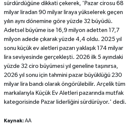
sürdürdüğüne dikkati çekerek, 'Pazar cirosu 68
milyar liradan 90 milyar liraya yükselerek geçen
yılın aynı dönemine göre yüzde 32 büyüdü.
Adetsel büyüme ise 16,9 milyon adetten 17,7
milyon adede çıkarak yüzde 4,4 oldu. 2025 yıl
sonu küçük ev aletleri pazarı yaklaşık 174 milyar
lira seviyesinde gerçekleşti. 2026 ilk 5 ayındaki
yüzde 32 ciro büyümesi yıl geneline taşınırsa,
2026 yıl sonu için tahmini pazar büyüklüğü 230
milyar lira bandı olarak öngörülebilir. Arçelik tüm
markalarıyla Küçük Ev Aletleri pazarında mutfak
kategorisinde Pazar liderliğini sürdürüyor.' dedi.
Kaynak:
AA