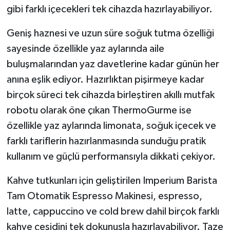
gibi farklı içecekleri tek cihazda hazırlayabiliyor.
Geniş haznesi ve uzun süre soğuk tutma özelliği
sayesinde özellikle yaz aylarında aile
buluşmalarından yaz davetlerine kadar günün her
anına eşlik ediyor. Hazırlıktan pişirmeye kadar
birçok süreci tek cihazda birleştiren akıllı mutfak
robotu olarak öne çıkan ThermoGurme ise
özellikle yaz aylarında limonata, soğuk içecek ve
farklı tariflerin hazırlanmasında sunduğu pratik
kullanım ve güçlü performansıyla dikkati çekiyor.
Kahve tutkunları için geliştirilen Imperium Barista
Tam Otomatik Espresso Makinesi, espresso,
latte, cappuccino ve cold brew dahil birçok farklı
kahve çeşidini tek dokunuşla hazırlayabiliyor. Taze