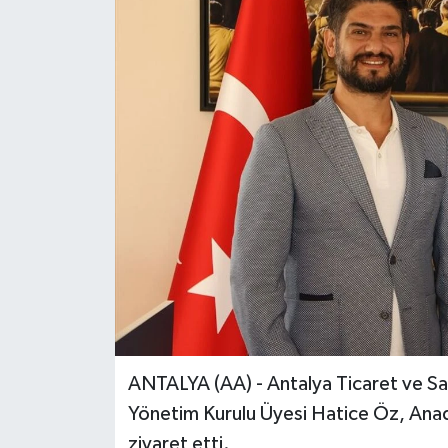
ANTALYA (AA) - Antalya Ticaret ve S
Yönetim Kurulu Üyesi Hatice Öz, Ana
ziyaret etti.