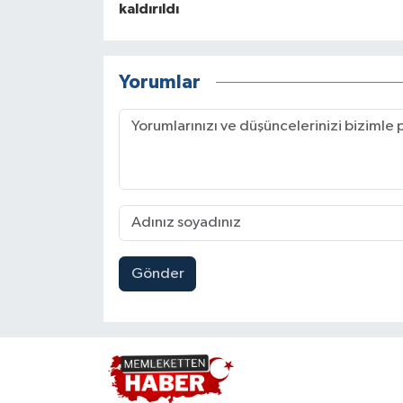
kaldırıldı
Yorumlar
Gönder