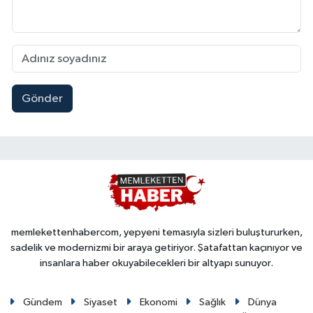
Gönder
memlekettenhabercom, yepyeni temasıyla sizleri buluştururken,
sadelik ve modernizmi bir araya getiriyor. Şatafattan kaçınıyor ve
insanlara haber okuyabilecekleri bir altyapı sunuyor.
Gündem
Siyaset
Ekonomi
Sağlık
Dünya