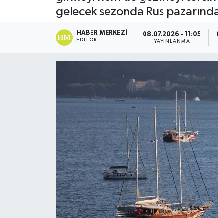
gelecek sezonda Rus pazarında
HABER MERKEZI
08.07.2026 - 11:05
EDITÖR
YAYINLANMA