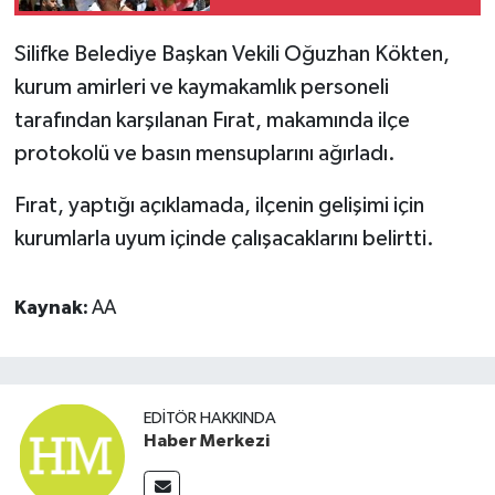
Silifke Belediye Başkan Vekili Oğuzhan Kökten,
kurum amirleri ve kaymakamlık personeli
tarafından karşılanan Fırat, makamında ilçe
protokolü ve basın mensuplarını ağırladı.
Fırat, yaptığı açıklamada, ilçenin gelişimi için
kurumlarla uyum içinde çalışacaklarını belirtti.
Kaynak:
AA
EDITÖR HAKKINDA
Haber Merkezi