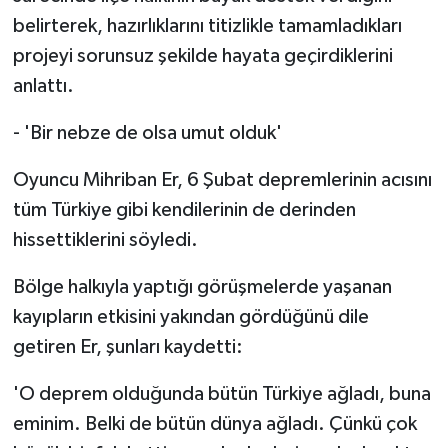
belirterek, hazırlıklarını titizlikle tamamladıkları
projeyi sorunsuz şekilde hayata geçirdiklerini
anlattı.
- 'Bir nebze de olsa umut olduk'
Oyuncu Mihriban Er, 6 Şubat depremlerinin acısını
tüm Türkiye gibi kendilerinin de derinden
hissettiklerini söyledi.
Bölge halkıyla yaptığı görüşmelerde yaşanan
kayıpların etkisini yakından gördüğünü dile
getiren Er, şunları kaydetti:
'O deprem olduğunda bütün Türkiye ağladı, buna
eminim. Belki de bütün dünya ağladı. Çünkü çok