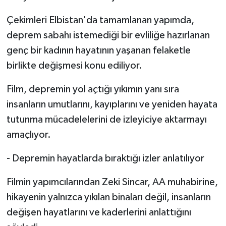
Çekimleri Elbistan'da tamamlanan yapımda,
deprem sabahı istemediği bir evliliğe hazırlanan
genç bir kadının hayatının yaşanan felaketle
birlikte değişmesi konu ediliyor.
Film, depremin yol açtığı yıkımın yanı sıra
insanların umutlarını, kayıplarını ve yeniden hayata
tutunma mücadelelerini de izleyiciye aktarmayı
amaçlıyor.
- Depremin hayatlarda bıraktığı izler anlatılıyor
Filmin yapımcılarından Zeki Sincar, AA muhabirine,
hikayenin yalnızca yıkılan binaları değil, insanların
değişen hayatlarını ve kaderlerini anlattığını