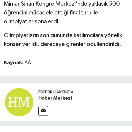
Mimar Sinan Kongre Merkezi'nde yaklaşık 500
öğrencini mücadele ettiği final turu ile
olimpiyatlar sona erdi.
Olimpiyatların son gününde katılımcılara yönelik
konser verildi, dereceye girenler ödüllendirildi.
Kaynak:
AA
EDITÖR HAKKINDA
Haber Merkezi