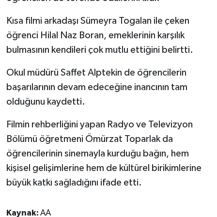
Kısa filmi arkadaşı Sümeyra Togalan ile çeken
öğrenci Hilal Naz Boran, emeklerinin karşılık
bulmasının kendileri çok mutlu ettiğini belirtti.
Okul müdürü Saffet Alptekin de öğrencilerin
başarılarının devam edeceğine inancının tam
olduğunu kaydetti.
Filmin rehberliğini yapan Radyo ve Televizyon
Bölümü öğretmeni Ömürzat Toparlak da
öğrencilerinin sinemayla kurduğu bağın, hem
kişisel gelişimlerine hem de kültürel birikimlerine
büyük katkı sağladığını ifade etti.
Kaynak:
AA