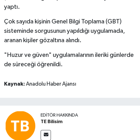
yaptı.
Çok sayıda kişinin Genel Bilgi Toplama (GBT)
sisteminde sorgusunun yapıldığı uygulamada,
aranan kişiler gözaltına alındı.
"Huzur ve güven" uygulamalarının ileriki günlerde
de süreceği öğrenildi.
Kaynak:
Anadolu Haber Ajansı
EDITÖR HAKKINDA
TE Bilisim