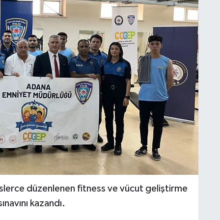
slerce düzenlenen fitness ve vücut geliştirme
sınavını kazandı.