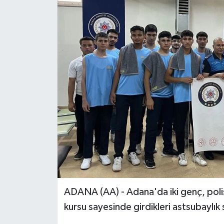
ADANA (AA) - Adana'da iki genç, poli
kursu sayesinde girdikleri astsubaylık 