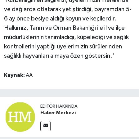
ve dağlarda otlatarak yetiştirdiği, bayramdan 5-
6 ay önce besiye aldığı koyun ve keçilerdir.
Halkımız, Tarım ve Orman Bakanlığı ile il ve ilçe
müdürlüklerinin tanımladığı, küpelediği ve sağlık
kontrollerini yaptığı üyelerimizin sürülerinden
sağlıklı hayvanları almaya özen göstersin.'
Kaynak:
AA
EDITÖR HAKKINDA
Haber Merkezi