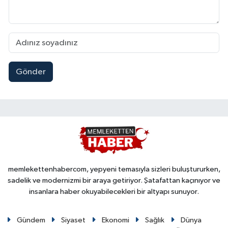
Gönder
memlekettenhabercom, yepyeni temasıyla sizleri buluştururken,
sadelik ve modernizmi bir araya getiriyor. Şatafattan kaçınıyor ve
insanlara haber okuyabilecekleri bir altyapı sunuyor.
Gündem
Siyaset
Ekonomi
Sağlık
Dünya