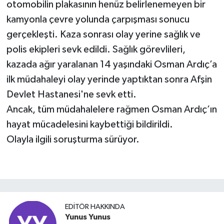
otomobilin plakasının henüz belirlenemeyen bir
kamyonla çevre yolunda çarpışması sonucu
gerçekleşti. Kaza sonrası olay yerine sağlık ve
polis ekipleri sevk edildi. Sağlık görevlileri,
kazada ağır yaralanan 14 yaşındaki Osman Ardıç’a
ilk müdahaleyi olay yerinde yaptıktan sonra Afşin
Devlet Hastanesi'ne sevk etti.
Ancak, tüm müdahalelere rağmen Osman Ardıç’ın
hayat mücadelesini kaybettiği bildirildi.
Olayla ilgili soruşturma sürüyor.
EDITÖR HAKKINDA
Yunus Yunus