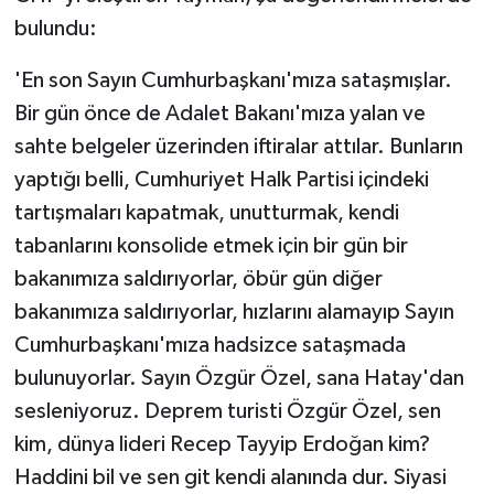
bulundu:
'En son Sayın Cumhurbaşkanı'mıza sataşmışlar.
Bir gün önce de Adalet Bakanı'mıza yalan ve
sahte belgeler üzerinden iftiralar attılar. Bunların
yaptığı belli, Cumhuriyet Halk Partisi içindeki
tartışmaları kapatmak, unutturmak, kendi
tabanlarını konsolide etmek için bir gün bir
bakanımıza saldırıyorlar, öbür gün diğer
bakanımıza saldırıyorlar, hızlarını alamayıp Sayın
Cumhurbaşkanı'mıza hadsizce sataşmada
bulunuyorlar. Sayın Özgür Özel, sana Hatay'dan
sesleniyoruz. Deprem turisti Özgür Özel, sen
kim, dünya lideri Recep Tayyip Erdoğan kim?
Haddini bil ve sen git kendi alanında dur. Siyasi