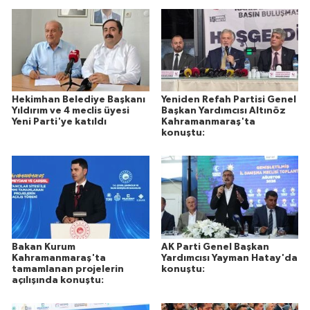
Hekimhan Belediye Başkanı
Yeniden Refah Partisi Genel
Yıldırım ve 4 meclis üyesi
Başkan Yardımcısı Altınöz
Yeni Parti'ye katıldı
Kahramanmaraş'ta
konuştu:
Bakan Kurum
AK Parti Genel Başkan
Kahramanmaraş'ta
Yardımcısı Yayman Hatay'da
tamamlanan projelerin
konuştu:
açılışında konuştu: