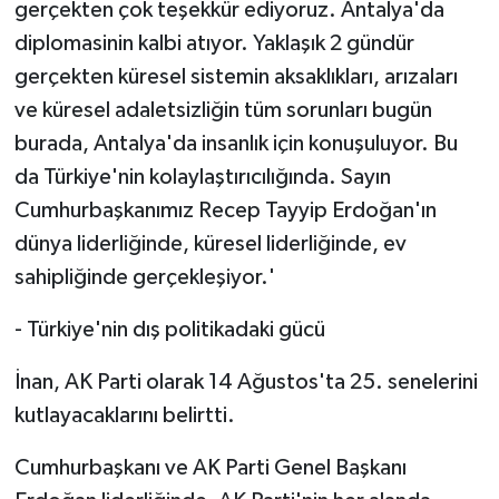
gerçekten çok teşekkür ediyoruz. Antalya'da
diplomasinin kalbi atıyor. Yaklaşık 2 gündür
gerçekten küresel sistemin aksaklıkları, arızaları
ve küresel adaletsizliğin tüm sorunları bugün
burada, Antalya'da insanlık için konuşuluyor. Bu
da Türkiye'nin kolaylaştırıcılığında. Sayın
Cumhurbaşkanımız Recep Tayyip Erdoğan'ın
dünya liderliğinde, küresel liderliğinde, ev
sahipliğinde gerçekleşiyor.'
- Türkiye'nin dış politikadaki gücü
İnan, AK Parti olarak 14 Ağustos'ta 25. senelerini
kutlayacaklarını belirtti.
Cumhurbaşkanı ve AK Parti Genel Başkanı