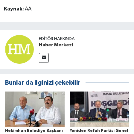
Kaynak:
AA
EDITÖR HAKKINDA
Haber Merkezi
Bunlar da ilginizi çekebilir
Hekimhan Belediye Başkanı
Yeniden Refah Partisi Genel