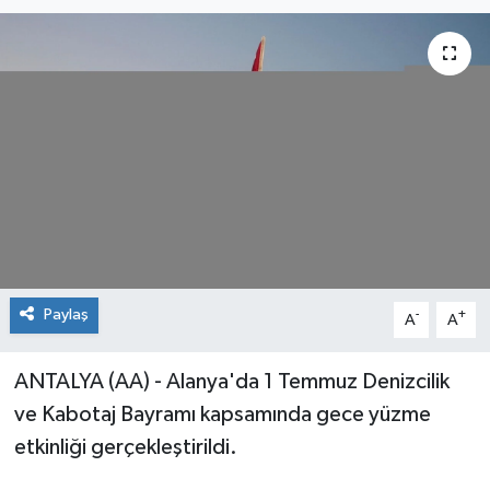
Paylaş
-
+
A
A
ANTALYA (AA) - Alanya'da 1 Temmuz Denizcilik
ve Kabotaj Bayramı kapsamında gece yüzme
etkinliği gerçekleştirildi.