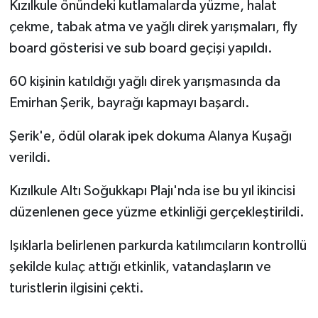
Kızılkule önündeki kutlamalarda yüzme, halat
çekme, tabak atma ve yağlı direk yarışmaları, fly
board gösterisi ve sub board geçişi yapıldı.
60 kişinin katıldığı yağlı direk yarışmasında da
Emirhan Şerik, bayrağı kapmayı başardı.
Şerik'e, ödül olarak ipek dokuma Alanya Kuşağı
verildi.
Kızılkule Altı Soğukkapı Plajı'nda ise bu yıl ikincisi
düzenlenen gece yüzme etkinliği gerçekleştirildi.
Işıklarla belirlenen parkurda katılımcıların kontrollü
şekilde kulaç attığı etkinlik, vatandaşların ve
turistlerin ilgisini çekti.