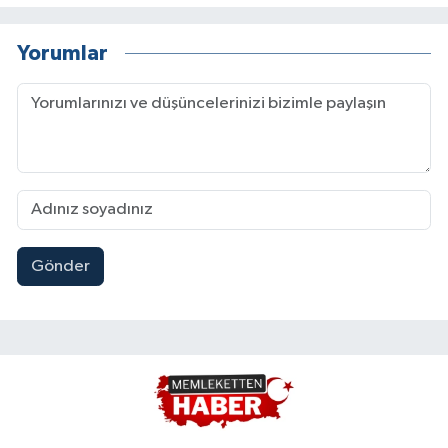
Yorumlar
Gönder