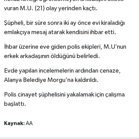
vuran M.U. (21) olay yerinden kaçtı.
Şüpheli, bir süre sonra iki ay önce evi kiraladığı
emlakçıya mesaj atarak kendisini ihbar etti.
İhbar üzerine eve giden polis ekipleri, M.U'nun
erkek arkadaşının öldüğünü belirledi.
Evde yapılan incelemelerin ardından cenaze,
Alanya Belediye Morgu'na kaldırıldı.
Polis cinayet şüphelisini yakalamak için çalışma
başlattı.
Kaynak:
AA