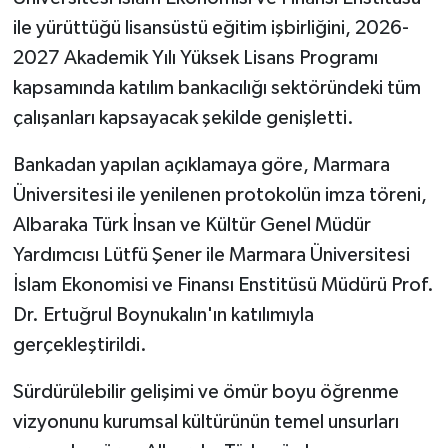
ile yürüttüğü lisansüstü eğitim işbirliğini, 2026-
2027 Akademik Yılı Yüksek Lisans Programı
kapsamında katılım bankacılığı sektöründeki tüm
çalışanları kapsayacak şekilde genişletti.
Bankadan yapılan açıklamaya göre, Marmara
Üniversitesi ile yenilenen protokolün imza töreni,
Albaraka Türk İnsan ve Kültür Genel Müdür
Yardımcısı Lütfü Şener ile Marmara Üniversitesi
İslam Ekonomisi ve Finansı Enstitüsü Müdürü Prof.
Dr. Ertuğrul Boynukalın'ın katılımıyla
gerçekleştirildi.
Sürdürülebilir gelişimi ve ömür boyu öğrenme
vizyonunu kurumsal kültürünün temel unsurları