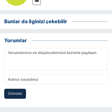
Bunlar da ilginizi çekebilir
Yorumlar
Gönder