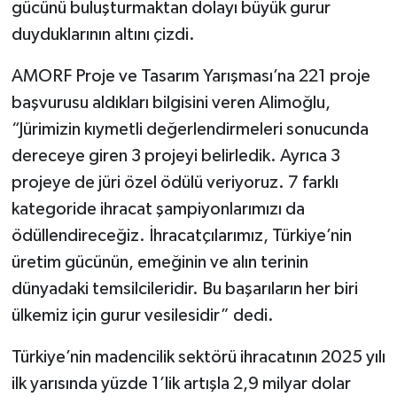
gücünü buluşturmaktan dolayı büyük gurur
duyduklarının altını çizdi.
AMORF Proje ve Tasarım Yarışması’na 221 proje
başvurusu aldıkları bilgisini veren Alimoğlu,
“Jürimizin kıymetli değerlendirmeleri sonucunda
dereceye giren 3 projeyi belirledik. Ayrıca 3
projeye de jüri özel ödülü veriyoruz. 7 farklı
kategoride ihracat şampiyonlarımızı da
ödüllendireceğiz. İhracatçılarımız, Türkiye’nin
üretim gücünün, emeğinin ve alın terinin
dünyadaki temsilcileridir. Bu başarıların her biri
ülkemiz için gurur vesilesidir” dedi.
Türkiye’nin madencilik sektörü ihracatının 2025 yılı
ilk yarısında yüzde 1’lik artışla 2,9 milyar dolar