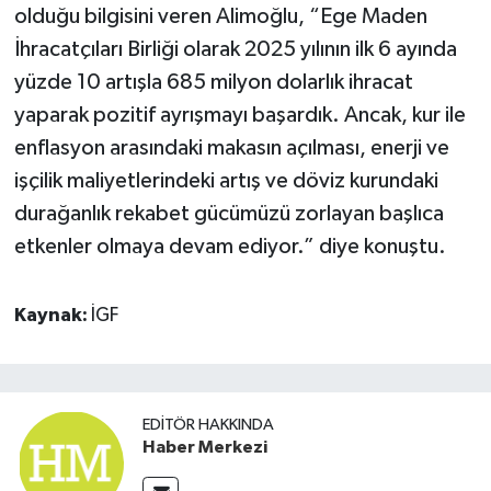
olduğu bilgisini veren Alimoğlu, “Ege Maden
İhracatçıları Birliği olarak 2025 yılının ilk 6 ayında
yüzde 10 artışla 685 milyon dolarlık ihracat
yaparak pozitif ayrışmayı başardık. Ancak, kur ile
enflasyon arasındaki makasın açılması, enerji ve
işçilik maliyetlerindeki artış ve döviz kurundaki
durağanlık rekabet gücümüzü zorlayan başlıca
etkenler olmaya devam ediyor.” diye konuştu.
Kaynak:
İGF
EDITÖR HAKKINDA
Haber Merkezi