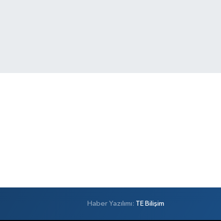
Haber Yazılımı:
TE Bilişim