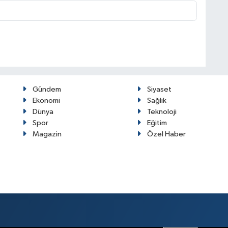
Gündem
Siyaset
Ekonomi
Sağlık
Dünya
Teknoloji
Spor
Eğitim
Magazin
Özel Haber