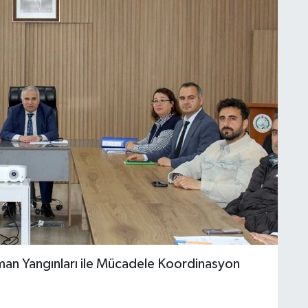
man Yangınları ile Mücadele Koordinasyon