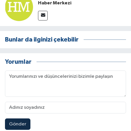
Haber Merkezi
Bunlar da ilginizi çekebilir
Yorumlar
Gönder