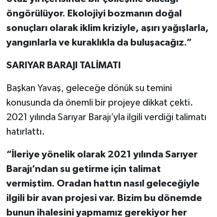
öngörülüyor. Ekolojiyi bozmanın doğal
sonuçları olarak iklim kriziyle, aşırı yağışlarla,
yangınlarla ve kuraklıkla da buluşacağız.”
SARIYAR BARAJI TALİMATI
Başkan Yavaş, geleceğe dönük su temini
konusunda da önemli bir projeye dikkat çekti.
2021 yılında Sarıyar Barajı’yla ilgili verdiği talimatı
hatırlattı.
“İleriye yönelik olarak 2021 yılında Sarıyer
Barajı’ndan su getirme için talimat
vermiştim. Oradan hattın nasıl geleceğiyle
ilgili bir avan projesi var. Bizim bu dönemde
bunun ihalesini yapmamız gerekiyor her