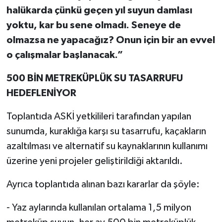
halükarda çünkü geçen yıl suyun damlası
yoktu, kar bu sene olmadı. Seneye de
olmazsa ne yapacağız? Onun için bir an evvel
o çalışmalar başlanacak.”
500 BİN METREKÜPLÜK SU TASARRUFU
HEDEFLENİYOR
Toplantıda ASKİ yetkilileri tarafından yapılan
sunumda, kuraklığa karşı su tasarrufu, kaçakların
azaltılması ve alternatif su kaynaklarının kullanımı
üzerine yeni projeler geliştirildiği aktarıldı.
Ayrıca toplantıda alınan bazı kararlar da şöyle:
- Yaz aylarında kullanılan ortalama 1,5 milyon