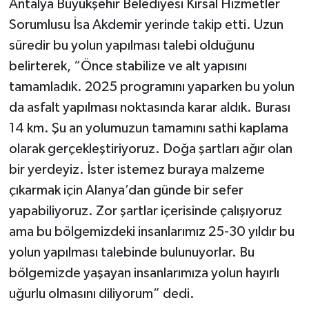
Antalya Büyükşehir Belediyesi Kırsal Hizmetler
Sorumlusu İsa Akdemir yerinde takip etti. Uzun
süredir bu yolun yapılması talebi olduğunu
belirterek, “Önce stabilize ve alt yapısını
tamamladık. 2025 programını yaparken bu yolun
da asfalt yapılması noktasında karar aldık. Burası
14 km. Şu an yolumuzun tamamını sathi kaplama
olarak gerçekleştiriyoruz. Doğa şartları ağır olan
bir yerdeyiz. İster istemez buraya malzeme
çıkarmak için Alanya’dan günde bir sefer
yapabiliyoruz. Zor şartlar içerisinde çalışıyoruz
ama bu bölgemizdeki insanlarımız 25-30 yıldır bu
yolun yapılması talebinde bulunuyorlar. Bu
bölgemizde yaşayan insanlarımıza yolun hayırlı
uğurlu olmasını diliyorum” dedi.