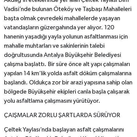
Vadisi’nde bulunan Öteköy ve Taşbaşı Mahalleleri
başta olmak çevredeki mahallelerde yaşayan
vatandaşların güzergahında yer alıyor. 120
hanenin yaşadığı yayla yolunun asfaltlanması için
mahalle muhtarları ve sakinlerinin talebi
doğrultusunda Antalya Büyükşehir Belediyesi
çalışma başlattı. Bir süre önce alt yapı çalışmaları
yapılan 14 km’lik yolda asfalt döküm çalışmalarına
başlandı. Oldukça zor bir arazi yapısına sahip olan
bölgede Büyükşehir ekipleri canla başla çalışarak
yolu asfaltlama çalışmasını yürütüyor.
ÇAIŞMALAR ZORLU ŞARTLARDA SÜRÜYOR
Çeltek Yaylası’nda başlayan asfalt çalışmalarını