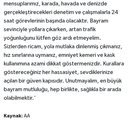
mensuplarımız, karada, havada ve denizde
gerçekleştirecekleri denetim ve çalışmalarla 24
saat görevlerinin başında olacaktır. Bayram
sevinciyle yollara çıkarken, artan trafik
yoğunluğunu lütfen göz ardı etmeyelim.
Sizlerden ricam, yola mutlaka dinlenmiş çıkmanız,
hız sınırlarına uymanız, emniyet kemeri ve kask
kullanımına azami dikkat göstermenizdir. Kurallara
göstereceğiniz her hassasiyet, sevdiklerinize
açılan bir güven kapısıdır. Unutmayalım, en büyük
bayram mutluluğu, hep birlikte, sağlıkla bir arada
olabilmektir.'
Kaynak:
AA