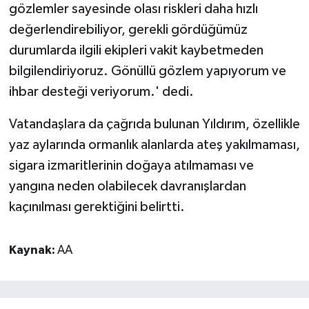
gözlemler sayesinde olası riskleri daha hızlı
değerlendirebiliyor, gerekli gördüğümüz
durumlarda ilgili ekipleri vakit kaybetmeden
bilgilendiriyoruz. Gönüllü gözlem yapıyorum ve
ihbar desteği veriyorum.' dedi.
Vatandaşlara da çağrıda bulunan Yıldırım, özellikle
yaz aylarında ormanlık alanlarda ateş yakılmaması,
sigara izmaritlerinin doğaya atılmaması ve
yangına neden olabilecek davranışlardan
kaçınılması gerektiğini belirtti.
Kaynak:
AA