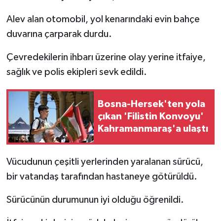
Alev alan otomobil, yol kenarındaki evin bahçe
duvarına çarparak durdu.
Çevredekilerin ihbarı üzerine olay yerine itfaiye,
sağlık ve polis ekipleri sevk edildi.
Bosna-Hersek'ten yola
çıkan 'Filistin Konvoyu'
Kahramanmaraş'a ulaştı
Vücudunun çeşitli yerlerinden yaralanan sürücü,
bir vatandaş tarafından hastaneye götürüldü.
Sürücünün durumunun iyi olduğu öğrenildi.