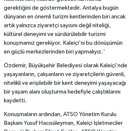
gerektiğini de göstermektedir. Antalya bugün
dünyanın en önemli turizm kentlerinden biri ancak
artık yalnızca ziyaretçi sayısını değil niteliği,
kültürel deneyimi ve sürdürülebilir turizmi
konuşmamız gerekiyor. Kaleiçi'ni bu dönüşümün
en güçlü merkezlerinden biri yapmalıyız.'
Özdemir, Büyükşehir Belediyesi olarak Kaleiçi'nde
yaşayanların, çalışanların ve ziyaretçilerin güvenli,
nitelikli ve erişilebilir bir kent deneyimi yaşayacağı
bir yaşam alanı oluşturma hedefiyle çalıştıklarını
kaydetti.
Konuşmaların ardından, ATSO Yönetim Kurulu
Başkanı Yusuf Hacısüleyman, Kaleiçi İşletmeciler