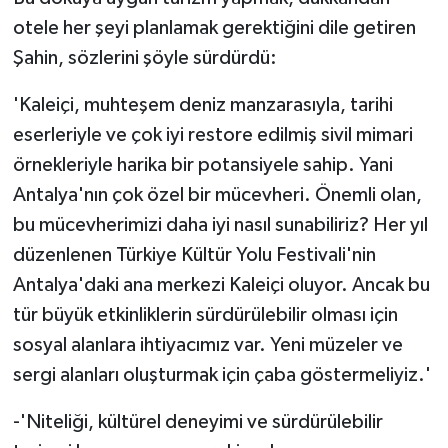
otele her şeyi planlamak gerektiğini dile getiren
Şahin, sözlerini şöyle sürdürdü:
'Kaleiçi, muhteşem deniz manzarasıyla, tarihi
eserleriyle ve çok iyi restore edilmiş sivil mimari
örnekleriyle harika bir potansiyele sahip. Yani
Antalya'nın çok özel bir mücevheri. Önemli olan,
bu mücevherimizi daha iyi nasıl sunabiliriz? Her yıl
düzenlenen Türkiye Kültür Yolu Festivali'nin
Antalya'daki ana merkezi Kaleiçi oluyor. Ancak bu
tür büyük etkinliklerin sürdürülebilir olması için
sosyal alanlara ihtiyacımız var. Yeni müzeler ve
sergi alanları oluşturmak için çaba göstermeliyiz.'
-'Niteliği, kültürel deneyimi ve sürdürülebilir