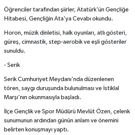
Öğrenciler tarafından şiirler, Atatürk'ün Gençliğe
Hitabesi, Gençliğin Ata'ya Cevabı okundu.
Horon, müzik dinletisi, halk oyunları, atlı gösteri,
güreş, cimnastik, step-aerobik ve eşli gösteriler
sunuldu.
- Serik
Serik Cumhuriyet Meydanı'nda düzenlenen
tören, saygı duruşunda bulunulması ve İstiklal
Marşı'nın okunmasıyla başladı.
İlçe Gençlik ve Spor Müdürü Mevlüt Özen, çelenk
sunumunun ardından günün anlam ve önemini
belirten konuşmayı yaptı.