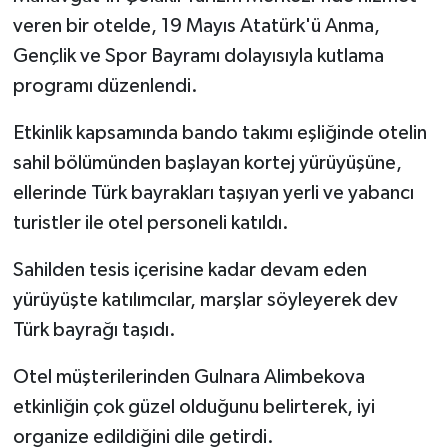
veren bir otelde, 19 Mayıs Atatürk'ü Anma,
Gençlik ve Spor Bayramı dolayısıyla kutlama
programı düzenlendi.
Etkinlik kapsamında bando takımı eşliğinde otelin
sahil bölümünden başlayan kortej yürüyüşüne,
ellerinde Türk bayrakları taşıyan yerli ve yabancı
turistler ile otel personeli katıldı.
Sahilden tesis içerisine kadar devam eden
yürüyüşte katılımcılar, marşlar söyleyerek dev
Türk bayrağı taşıdı.
Otel müşterilerinden Gulnara Alimbekova
etkinliğin çok güzel olduğunu belirterek, iyi
organize edildiğini dile getirdi.