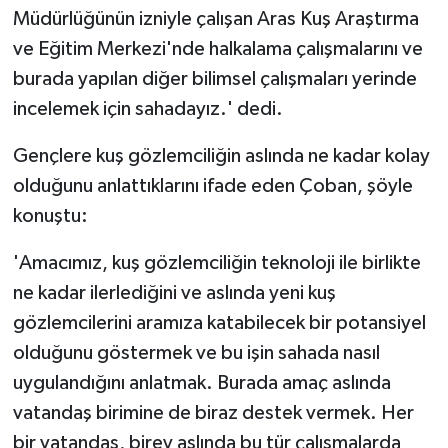
Müdürlüğünün izniyle çalışan Aras Kuş Araştırma
ve Eğitim Merkezi'nde halkalama çalışmalarını ve
burada yapılan diğer bilimsel çalışmaları yerinde
incelemek için sahadayız.' dedi.
Gençlere kuş gözlemciliğin aslında ne kadar kolay
olduğunu anlattıklarını ifade eden Çoban, şöyle
konuştu:
'Amacımız, kuş gözlemciliğin teknoloji ile birlikte
ne kadar ilerlediğini ve aslında yeni kuş
gözlemcilerini aramıza katabilecek bir potansiyel
olduğunu göstermek ve bu işin sahada nasıl
uygulandığını anlatmak. Burada amaç aslında
vatandaş birimine de biraz destek vermek. Her
bir vatandaş, birey aslında bu tür çalışmalarda