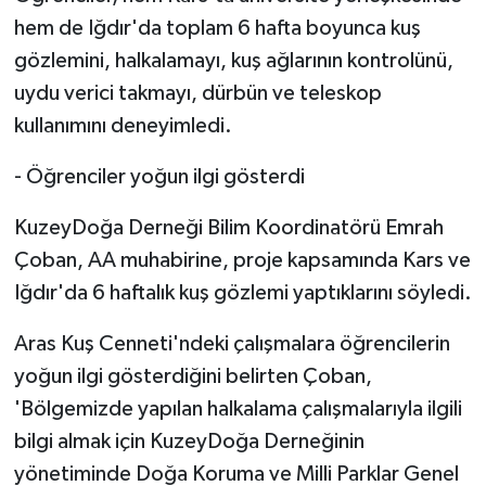
hem de Iğdır'da toplam 6 hafta boyunca kuş
gözlemini, halkalamayı, kuş ağlarının kontrolünü,
uydu verici takmayı, dürbün ve teleskop
kullanımını deneyimledi.
- Öğrenciler yoğun ilgi gösterdi
KuzeyDoğa Derneği Bilim Koordinatörü Emrah
Çoban, AA muhabirine, proje kapsamında Kars ve
Iğdır'da 6 haftalık kuş gözlemi yaptıklarını söyledi.
Aras Kuş Cenneti'ndeki çalışmalara öğrencilerin
yoğun ilgi gösterdiğini belirten Çoban,
'Bölgemizde yapılan halkalama çalışmalarıyla ilgili
bilgi almak için KuzeyDoğa Derneğinin
yönetiminde Doğa Koruma ve Milli Parklar Genel