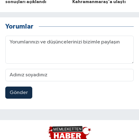
sonuçları açıklandı
Kahramanmaraş'a ulaştı
Yorumlar
Gönder