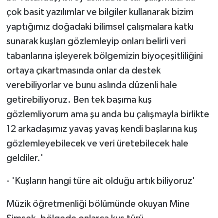
çok basit yazılımlar ve bilgiler kullanarak bizim
yaptığımız doğadaki bilimsel çalışmalara katkı
sunarak kuşları gözlemleyip onları belirli veri
tabanlarına işleyerek bölgemizin biyoçeşitliliğini
ortaya çıkartmasında onlar da destek
verebiliyorlar ve bunu aslında düzenli hale
getirebiliyoruz. Ben tek başıma kuş
gözlemliyorum ama şu anda bu çalışmayla birlikte
12 arkadaşımız yavaş yavaş kendi başlarına kuş
gözlemleyebilecek ve veri üretebilecek hale
geldiler.'
- 'Kuşların hangi türe ait olduğu artık biliyoruz'
Müzik öğretmenliği bölümünde okuyan Mine