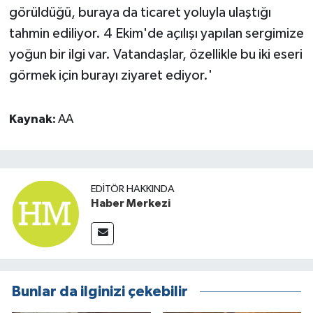
görüldüğü, buraya da ticaret yoluyla ulaştığı
tahmin ediliyor. 4 Ekim'de açılışı yapılan sergimize
yoğun bir ilgi var. Vatandaşlar, özellikle bu iki eseri
görmek için burayı ziyaret ediyor.'
Kaynak:
AA
EDITÖR HAKKINDA
Haber Merkezi
Bunlar da ilginizi çekebilir