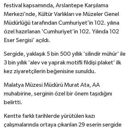
festival kapsamında, Arslantepe Karşılama
Merkezi'nde, Kültür Varlıkları ve Müzeler Genel
Müdürlüğü tarafından Cumhuriyet'in 102. yılına
özel hazırlanan 'Cumhuriyet'in 102. Yılında 102
Eser Sergisi' açıldı.
Sergide, yaklaşık 5 bin 500 yıllık 'silindir mühür' ile
3 bin yıllık 'alev ve yaprak motifli fildişi plaket' ilk
kez ziyaretçilerin beğenisine sunuldu.
Malatya Müzesi Müdürü Murat Ata, AA
muhabirine, serginin özel bir önem taşıdığını
belirtti.
Kentte farklı tarihlerde yürütülen kazı
çalışmalarında ortaya çıkarılan 29 eserin sergide