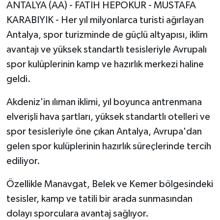
ANTALYA (AA) - FATİH HEPOKUR - MUSTAFA
KARABIYIK - Her yıl milyonlarca turisti ağırlayan
Antalya, spor turizminde de güçlü altyapısı, iklim
avantajı ve yüksek standartlı tesisleriyle Avrupalı
spor kulüplerinin kamp ve hazırlık merkezi haline
geldi.
Akdeniz'in ılıman iklimi, yıl boyunca antrenmana
elverişli hava şartları, yüksek standartlı otelleri ve
spor tesisleriyle öne çıkan Antalya, Avrupa'dan
gelen spor kulüplerinin hazırlık süreçlerinde tercih
ediliyor.
Özellikle Manavgat, Belek ve Kemer bölgesindeki
tesisler, kamp ve tatili bir arada sunmasından
dolayı sporculara avantaj sağlıyor.