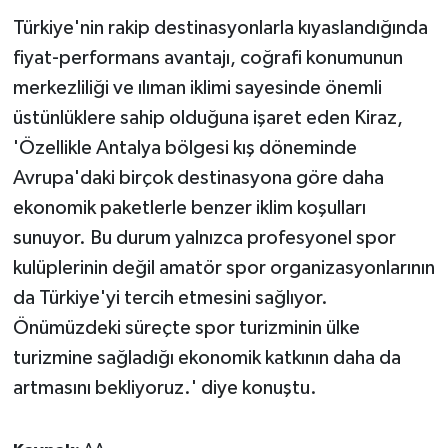
Türkiye'nin rakip destinasyonlarla kıyaslandığında
fiyat-performans avantajı, coğrafi konumunun
merkezliliği ve ılıman iklimi sayesinde önemli
üstünlüklere sahip olduğuna işaret eden Kiraz,
'Özellikle Antalya bölgesi kış döneminde
Avrupa'daki birçok destinasyona göre daha
ekonomik paketlerle benzer iklim koşulları
sunuyor. Bu durum yalnızca profesyonel spor
kulüplerinin değil amatör spor organizasyonlarının
da Türkiye'yi tercih etmesini sağlıyor.
Önümüzdeki süreçte spor turizminin ülke
turizmine sağladığı ekonomik katkının daha da
artmasını bekliyoruz.' diye konuştu.