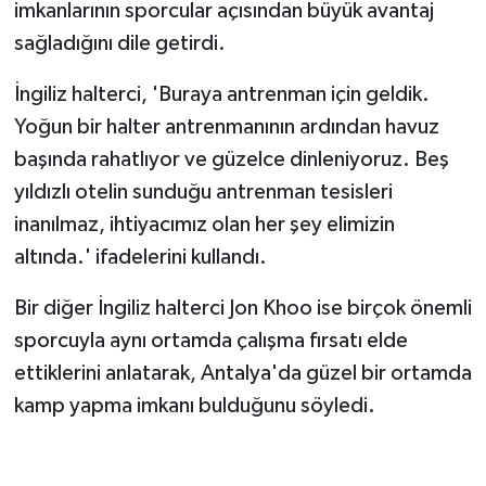
imkanlarının sporcular açısından büyük avantaj
sağladığını dile getirdi.
İngiliz halterci, 'Buraya antrenman için geldik.
Yoğun bir halter antrenmanının ardından havuz
başında rahatlıyor ve güzelce dinleniyoruz. Beş
yıldızlı otelin sunduğu antrenman tesisleri
inanılmaz, ihtiyacımız olan her şey elimizin
altında.' ifadelerini kullandı.
Bir diğer İngiliz halterci Jon Khoo ise birçok önemli
sporcuyla aynı ortamda çalışma fırsatı elde
ettiklerini anlatarak, Antalya'da güzel bir ortamda
kamp yapma imkanı bulduğunu söyledi.