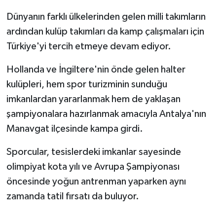
Dünyanın farklı ülkelerinden gelen milli takımların
ardından kulüp takımları da kamp çalışmaları için
Türkiye'yi tercih etmeye devam ediyor.
Hollanda ve İngiltere'nin önde gelen halter
kulüpleri, hem spor turizminin sunduğu
imkanlardan yararlanmak hem de yaklaşan
şampiyonalara hazırlanmak amacıyla Antalya'nın
Manavgat ilçesinde kampa girdi.
Sporcular, tesislerdeki imkanlar sayesinde
olimpiyat kota yılı ve Avrupa Şampiyonası
öncesinde yoğun antrenman yaparken aynı
zamanda tatil fırsatı da buluyor.