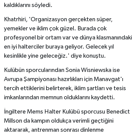
kaldıklarını söyledi.
Khatrhiri, 'Organizasyon gerçekten süper,
yemekler ve iklim çok güzel. Burada çok
profesyonel bir ortam var ve dünya klasmanındaki
en iyi halterciler buraya geliyor. Gelecek yıl
kesinlikle yine geleceğiz.' diye konuştu.
Kulübün sporcularından Sonia Wisniewska ise
Avrupa Şampiyonası hazırlıkları için Manavgat'ı
tercih ettiklerini belirterek, iklim şartları ve tesis
imkanlarından memnun olduklarını kaydetti.
İngiltere Mems Halter Kulübü sporcusu Benedict
Millson da kampın oldukça verimli geçtiğini
aktararak, antrenman sonrası dinlenme