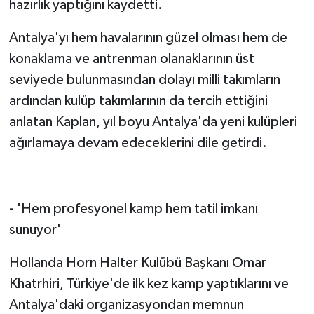
hazırlık yaptığını kaydetti.
Antalya'yı hem havalarının güzel olması hem de
konaklama ve antrenman olanaklarının üst
seviyede bulunmasından dolayı milli takımların
ardından kulüp takımlarının da tercih ettiğini
anlatan Kaplan, yıl boyu Antalya'da yeni kulüpleri
ağırlamaya devam edeceklerini dile getirdi.
- 'Hem profesyonel kamp hem tatil imkanı
sunuyor'
Hollanda Horn Halter Kulübü Başkanı Omar
Khatrhiri, Türkiye'de ilk kez kamp yaptıklarını ve
Antalya'daki organizasyondan memnun