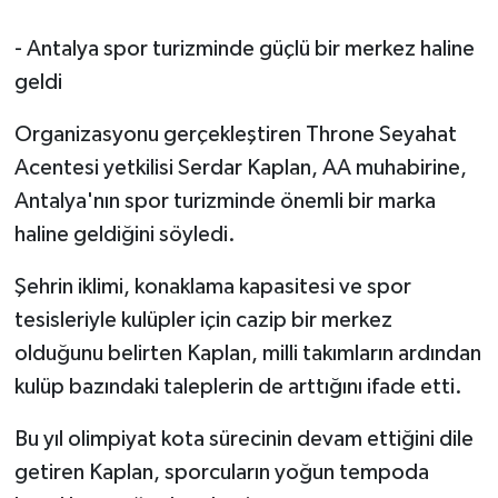
- Antalya spor turizminde güçlü bir merkez haline
geldi
Organizasyonu gerçekleştiren Throne Seyahat
Acentesi yetkilisi Serdar Kaplan, AA muhabirine,
Antalya'nın spor turizminde önemli bir marka
haline geldiğini söyledi.
Şehrin iklimi, konaklama kapasitesi ve spor
tesisleriyle kulüpler için cazip bir merkez
olduğunu belirten Kaplan, milli takımların ardından
kulüp bazındaki taleplerin de arttığını ifade etti.
Bu yıl olimpiyat kota sürecinin devam ettiğini dile
getiren Kaplan, sporcuların yoğun tempoda