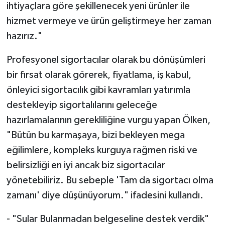
ihtiyaçlara göre şekillenecek yeni ürünler ile
hizmet vermeye ve ürün geliştirmeye her zaman
hazırız."
Profesyonel sigortacılar olarak bu dönüşümleri
bir fırsat olarak görerek, fiyatlama, iş kabul,
önleyici sigortacılık gibi kavramları yatırımla
destekleyip sigortalılarını geleceğe
hazırlamalarının gerekliliğine vurgu yapan Ölken,
"Bütün bu karmaşaya, bizi bekleyen mega
eğilimlere, kompleks kurguya rağmen riski ve
belirsizliği en iyi ancak biz sigortacılar
yönetebiliriz. Bu sebeple 'Tam da sigortacı olma
zamanı' diye düşünüyorum." ifadesini kullandı.
- "Sular Bulanmadan belgeseline destek verdik"