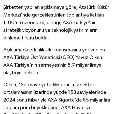
Şirketten yapılan açıklamaya göre, Atatürk Kültür
Merkezi'nde gerçekleştirilen toplantıya katılan
1100'ün üzerinde iş ortağı, AXA Türkiye'nin
stratejik vizyonunu ve teknolojik yatırımlarını
dinleme fırsatı buldu.
Açıklamada etkinlikteki konuşmasına yer verilen
AXA Türkiye Üst Yöneticisi (CEO) Yavuz Ölken
AXA Türkiye'nin sermayesinin 5,7 milyar liraya
ulaştığını belirtti.
Ölken, "Sermaye yeterlilik oranımız sektör
ortalamasının üzerinde yüzde 153 seviyelerinde.
2024 sonu itibarıyla AXA Sigorta'da 65 milyar lira
toplam prim büyüklüğüne, AXA Hayat ve