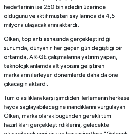
hedeflerinin ise 250 bin adedin üzerinde
olduğunu ve aktif müşteri sayılarında da 4,5
milyona ulaşacaklarını aktardı.
Ölken, toplantı esnasında gerçekleştirdiği
sunumda, dünyanın her geçen gün değiştiği bir
ortamda, AR-GE çalışmalarına yatırım yapan,
teknolojik anlamda alt yapısını geliştiren
markaların ilerleyen dönemlerde daha da öne
çıkacağın aktardı.
Tüm olasılıklara karşı şimdiden ilerlemenin herkese
fayda sağlayabileceğine inandıklarını vurgulayan
Ölken, marka olarak bugünden gerekli tüm
hazırlıkları gerçekleştirdiklerini, gelecekte