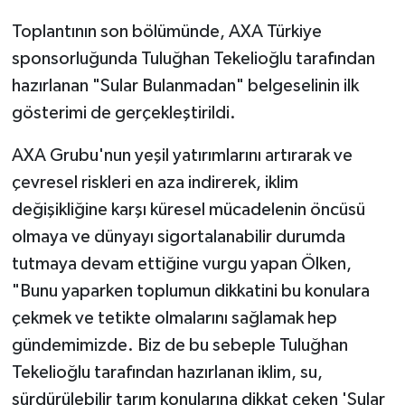
Toplantının son bölümünde, AXA Türkiye
sponsorluğunda Tuluğhan Tekelioğlu tarafından
hazırlanan "Sular Bulanmadan" belgeselinin ilk
gösterimi de gerçekleştirildi.
AXA Grubu'nun yeşil yatırımlarını artırarak ve
çevresel riskleri en aza indirerek, iklim
değişikliğine karşı küresel mücadelenin öncüsü
olmaya ve dünyayı sigortalanabilir durumda
tutmaya devam ettiğine vurgu yapan Ölken,
"Bunu yaparken toplumun dikkatini bu konulara
çekmek ve tetikte olmalarını sağlamak hep
gündemimizde. Biz de bu sebeple Tuluğhan
Tekelioğlu tarafından hazırlanan iklim, su,
sürdürülebilir tarım konularına dikkat çeken 'Sular