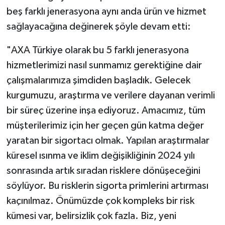
beş farklı jenerasyona aynı anda ürün ve hizmet
sağlayacağına değinerek şöyle devam etti:
"AXA Türkiye olarak bu 5 farklı jenerasyona
hizmetlerimizi nasıl sunmamız gerektiğine dair
çalışmalarımıza şimdiden başladık. Gelecek
kurgumuzu, araştırma ve verilere dayanan verimli
bir süreç üzerine inşa ediyoruz. Amacımız, tüm
müşterilerimiz için her geçen gün katma değer
yaratan bir sigortacı olmak. Yapılan araştırmalar
küresel ısınma ve iklim değişikliğinin 2024 yılı
sonrasında artık sıradan risklere dönüşeceğini
söylüyor. Bu risklerin sigorta primlerini artırması
kaçınılmaz. Önümüzde çok kompleks bir risk
kümesi var, belirsizlik çok fazla. Biz, yeni