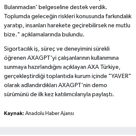
Bulanmadan' belgeseline destek verdik.
Toplumda geleceğin riskleri konusunda farkındalık
yaratıp, insanları harekete geçirebilirsek ne mutlu
bize." açıklamalarında bulundu.
Sigortacılık iş, süreç ve deneyimini sürekli
öğrenen AXAGPT'yi çalışanlarının kullanımına
sunmaya hazırlandığını açıklayan AXA Türkiye,
gerçekleştirdiği toplantıda kurum içinde "YAVER"
olarak adlandırdıkları AXAGPT'nin demo
sürümünü de ilk kez katılımcılarıyla paylaştı.
Kaynak:
Anadolu Haber Ajansı