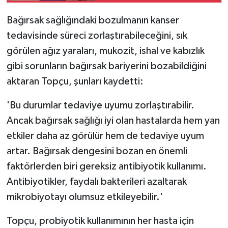
Bağırsak sağlığındaki bozulmanın kanser
tedavisinde süreci zorlaştırabileceğini, sık
görülen ağız yaraları, mukozit, ishal ve kabızlık
gibi sorunların bağırsak bariyerini bozabildiğini
aktaran Topçu, şunları kaydetti:
'Bu durumlar tedaviye uyumu zorlaştırabilir.
Ancak bağırsak sağlığı iyi olan hastalarda hem yan
etkiler daha az görülür hem de tedaviye uyum
artar. Bağırsak dengesini bozan en önemli
faktörlerden biri gereksiz antibiyotik kullanımı.
Antibiyotikler, faydalı bakterileri azaltarak
mikrobiyotayı olumsuz etkileyebilir.'
Topçu, probiyotik kullanımının her hasta için