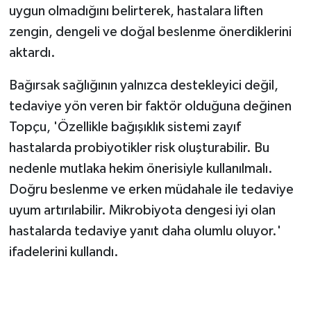
uygun olmadığını belirterek, hastalara liften
zengin, dengeli ve doğal beslenme önerdiklerini
aktardı.
Bağırsak sağlığının yalnızca destekleyici değil,
tedaviye yön veren bir faktör olduğuna değinen
Topçu, 'Özellikle bağışıklık sistemi zayıf
hastalarda probiyotikler risk oluşturabilir. Bu
nedenle mutlaka hekim önerisiyle kullanılmalı.
Doğru beslenme ve erken müdahale ile tedaviye
uyum artırılabilir. Mikrobiyota dengesi iyi olan
hastalarda tedaviye yanıt daha olumlu oluyor.'
ifadelerini kullandı.