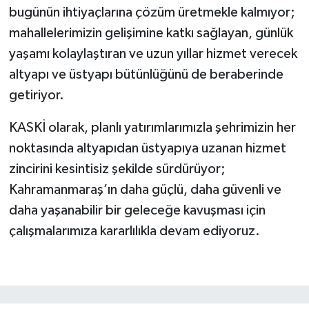
bugünün ihtiyaçlarına çözüm üretmekle kalmıyor;
mahallelerimizin gelişimine katkı sağlayan, günlük
yaşamı kolaylaştıran ve uzun yıllar hizmet verecek
altyapı ve üstyapı bütünlüğünü de beraberinde
getiriyor.
KASKİ olarak, planlı yatırımlarımızla şehrimizin her
noktasında altyapıdan üstyapıya uzanan hizmet
zincirini kesintisiz şekilde sürdürüyor;
Kahramanmaraş’ın daha güçlü, daha güvenli ve
daha yaşanabilir bir geleceğe kavuşması için
çalışmalarımıza kararlılıkla devam ediyoruz.