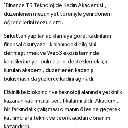
'Binance TR Teknolojide Kadın Akademisi',
düzenlenen mezuniyet töreniyle yeni dönem
öğrencilerini mezun etti.
Şirketten yapılan açıklamaya göre, kadınların
finansal okuryazarlık alanındaki bilgisini
derinleştirmek ve Web3 ekosisteminde
kendilerine yer bulmalarını desteklemek için
kurulan akademi, düzenlenen kapanış
buluşmasında yüzlerce kadını ağırladı.
Etkinlikte blokzincir ve teknoloji alanında yetkinlik
kazanan katılımcılar sertifikalarını aldı. Akademi,
bir farkındalık çalışması olmanın ötesine geçerek
katılımcılara teknik ve teorik açıdan donanım
kazandırdı.