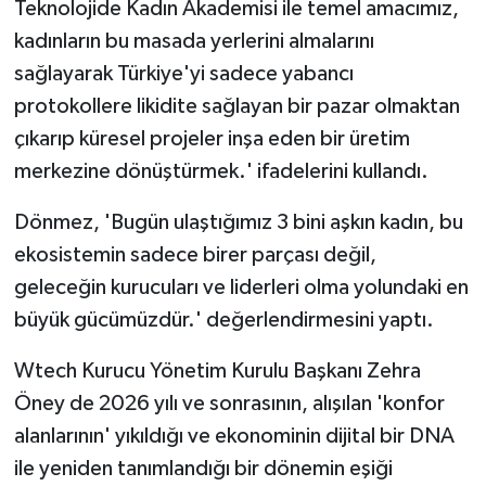
Teknolojide Kadın Akademisi ile temel amacımız,
kadınların bu masada yerlerini almalarını
sağlayarak Türkiye'yi sadece yabancı
protokollere likidite sağlayan bir pazar olmaktan
çıkarıp küresel projeler inşa eden bir üretim
merkezine dönüştürmek.' ifadelerini kullandı.
Dönmez, 'Bugün ulaştığımız 3 bini aşkın kadın, bu
ekosistemin sadece birer parçası değil,
geleceğin kurucuları ve liderleri olma yolundaki en
büyük gücümüzdür.' değerlendirmesini yaptı.
Wtech Kurucu Yönetim Kurulu Başkanı Zehra
Öney de 2026 yılı ve sonrasının, alışılan 'konfor
alanlarının' yıkıldığı ve ekonominin dijital bir DNA
ile yeniden tanımlandığı bir dönemin eşiği