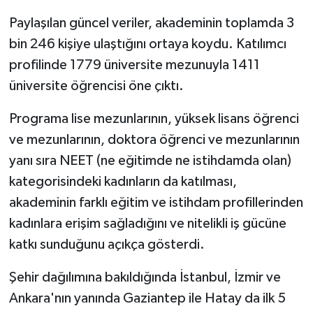
Paylaşılan güncel veriler, akademinin toplamda 3
bin 246 kişiye ulaştığını ortaya koydu. Katılımcı
profilinde 1779 üniversite mezunuyla 1411
üniversite öğrencisi öne çıktı.
Programa lise mezunlarının, yüksek lisans öğrenci
ve mezunlarının, doktora öğrenci ve mezunlarının
yanı sıra NEET (ne eğitimde ne istihdamda olan)
kategorisindeki kadınların da katılması,
akademinin farklı eğitim ve istihdam profillerinden
kadınlara erişim sağladığını ve nitelikli iş gücüne
katkı sunduğunu açıkça gösterdi.
Şehir dağılımına bakıldığında İstanbul, İzmir ve
Ankara'nın yanında Gaziantep ile Hatay da ilk 5