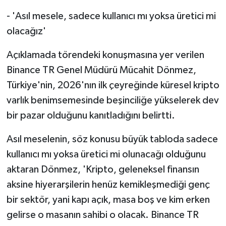
- 'Asıl mesele, sadece kullanıcı mı yoksa üretici mi
olacağız'
Açıklamada törendeki konuşmasına yer verilen
Binance TR Genel Müdürü Mücahit Dönmez,
Türkiye'nin, 2026'nın ilk çeyreğinde küresel kripto
varlık benimsemesinde beşinciliğe yükselerek dev
bir pazar olduğunu kanıtladığını belirtti.
Asıl meselenin, söz konusu büyük tabloda sadece
kullanıcı mı yoksa üretici mi olunacağı olduğunu
aktaran Dönmez, 'Kripto, geleneksel finansın
aksine hiyerarşilerin henüz kemikleşmediği genç
bir sektör, yani kapı açık, masa boş ve kim erken
gelirse o masanın sahibi o olacak. Binance TR