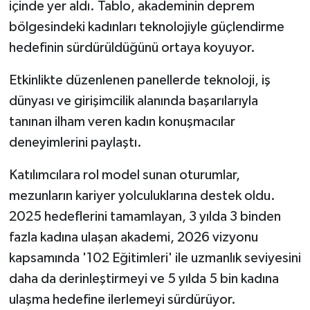
içinde yer aldı. Tablo, akademinin deprem
bölgesindeki kadınları teknolojiyle güçlendirme
hedefinin sürdürüldüğünü ortaya koyuyor.
Etkinlikte düzenlenen panellerde teknoloji, iş
dünyası ve girişimcilik alanında başarılarıyla
tanınan ilham veren kadın konuşmacılar
deneyimlerini paylaştı.
Katılımcılara rol model sunan oturumlar,
mezunların kariyer yolculuklarına destek oldu.
2025 hedeflerini tamamlayan, 3 yılda 3 binden
fazla kadına ulaşan akademi, 2026 vizyonu
kapsamında '102 Eğitimleri' ile uzmanlık seviyesini
daha da derinleştirmeyi ve 5 yılda 5 bin kadına
ulaşma hedefine ilerlemeyi sürdürüyor.