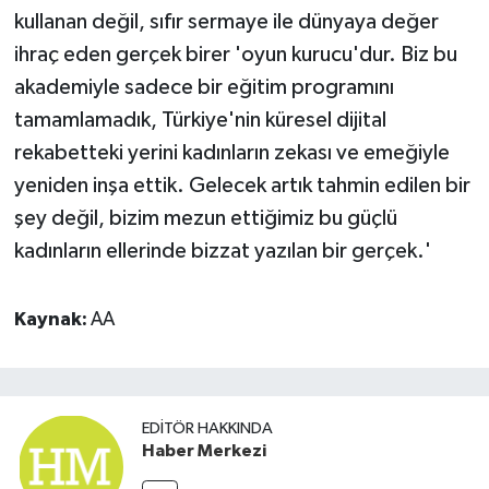
kullanan değil, sıfır sermaye ile dünyaya değer
ihraç eden gerçek birer 'oyun kurucu'dur. Biz bu
akademiyle sadece bir eğitim programını
tamamlamadık, Türkiye'nin küresel dijital
rekabetteki yerini kadınların zekası ve emeğiyle
yeniden inşa ettik. Gelecek artık tahmin edilen bir
şey değil, bizim mezun ettiğimiz bu güçlü
kadınların ellerinde bizzat yazılan bir gerçek.'
Kaynak:
AA
EDITÖR HAKKINDA
Haber Merkezi