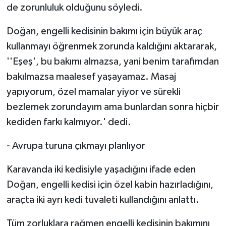
de zorunluluk olduğunu söyledi.
Doğan, engelli kedisinin bakımı için büyük araç
kullanmayı öğrenmek zorunda kaldığını aktararak,
''Eşeş', bu bakımı almazsa, yani benim tarafımdan
bakılmazsa maalesef yaşayamaz. Masaj
yapıyorum, özel mamalar yiyor ve sürekli
bezlemek zorundayım ama bunlardan sonra hiçbir
kediden farkı kalmıyor.' dedi.
- Avrupa turuna çıkmayı planlıyor
Karavanda iki kedisiyle yaşadığını ifade eden
Doğan, engelli kedisi için özel kabin hazırladığını,
araçta iki ayrı kedi tuvaleti kullandığını anlattı.
Tüm zorluklara rağmen engelli kedisinin bakımını