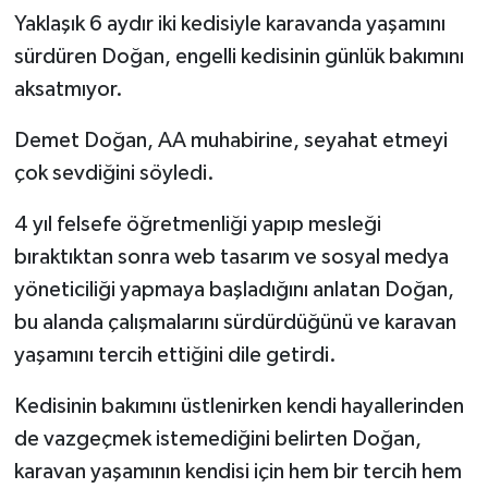
Yaklaşık 6 aydır iki kedisiyle karavanda yaşamını
sürdüren Doğan, engelli kedisinin günlük bakımını
aksatmıyor.
Demet Doğan, AA muhabirine, seyahat etmeyi
çok sevdiğini söyledi.
4 yıl felsefe öğretmenliği yapıp mesleği
bıraktıktan sonra web tasarım ve sosyal medya
yöneticiliği yapmaya başladığını anlatan Doğan,
bu alanda çalışmalarını sürdürdüğünü ve karavan
yaşamını tercih ettiğini dile getirdi.
Kedisinin bakımını üstlenirken kendi hayallerinden
de vazgeçmek istemediğini belirten Doğan,
karavan yaşamının kendisi için hem bir tercih hem