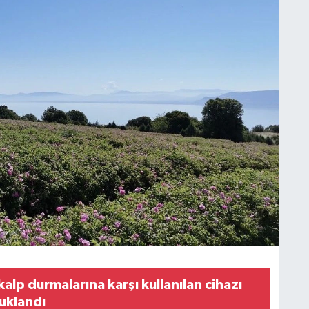
alp durmalarına karşı kullanılan cihazı
tuklandı