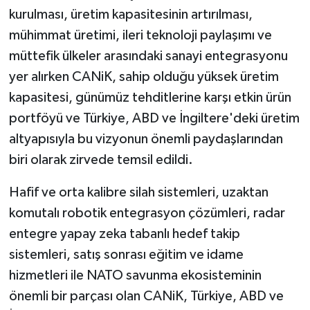
kurulması, üretim kapasitesinin artırılması,
mühimmat üretimi, ileri teknoloji paylaşımı ve
müttefik ülkeler arasındaki sanayi entegrasyonu
yer alırken CANiK, sahip olduğu yüksek üretim
kapasitesi, günümüz tehditlerine karşı etkin ürün
portföyü ve Türkiye, ABD ve İngiltere'deki üretim
altyapısıyla bu vizyonun önemli paydaşlarından
biri olarak zirvede temsil edildi.
Hafif ve orta kalibre silah sistemleri, uzaktan
komutalı robotik entegrasyon çözümleri, radar
entegre yapay zeka tabanlı hedef takip
sistemleri, satış sonrası eğitim ve idame
hizmetleri ile NATO savunma ekosisteminin
önemli bir parçası olan CANiK, Türkiye, ABD ve