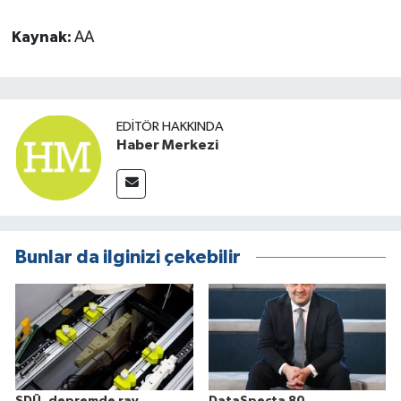
Kaynak:
AA
EDITÖR HAKKINDA
Haber Merkezi
Bunlar da ilginizi çekebilir