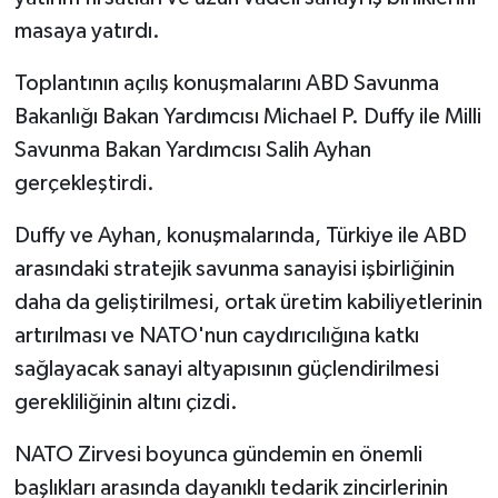
masaya yatırdı.
Toplantının açılış konuşmalarını ABD Savunma
Bakanlığı Bakan Yardımcısı Michael P. Duffy ile Milli
Savunma Bakan Yardımcısı Salih Ayhan
gerçekleştirdi.
Duffy ve Ayhan, konuşmalarında, Türkiye ile ABD
arasındaki stratejik savunma sanayisi işbirliğinin
daha da geliştirilmesi, ortak üretim kabiliyetlerinin
artırılması ve NATO'nun caydırıcılığına katkı
sağlayacak sanayi altyapısının güçlendirilmesi
gerekliliğinin altını çizdi.
NATO Zirvesi boyunca gündemin en önemli
başlıkları arasında dayanıklı tedarik zincirlerinin