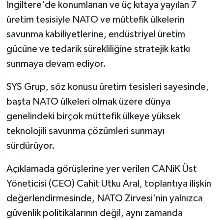
İngiltere'de konumlanan ve üç kıtaya yayılan 7
üretim tesisiyle NATO ve müttefik ülkelerin
savunma kabiliyetlerine, endüstriyel üretim
gücüne ve tedarik sürekliliğine stratejik katkı
sunmaya devam ediyor.
SYS Grup, söz konusu üretim tesisleri sayesinde,
başta NATO ülkeleri olmak üzere dünya
genelindeki birçok müttefik ülkeye yüksek
teknolojili savunma çözümleri sunmayı
sürdürüyor.
Açıklamada görüşlerine yer verilen CANiK Üst
Yöneticisi (CEO) Cahit Utku Aral, toplantıya ilişkin
değerlendirmesinde, NATO Zirvesi'nin yalnızca
güvenlik politikalarının değil, aynı zamanda