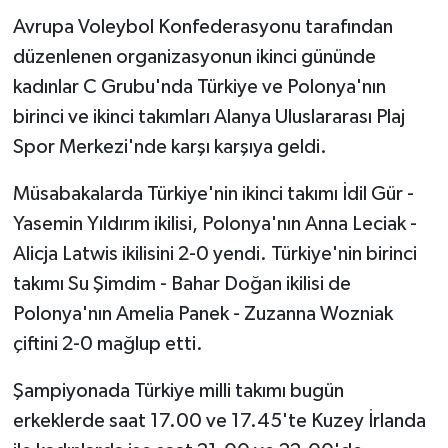
Avrupa Voleybol Konfederasyonu tarafından
düzenlenen organizasyonun ikinci gününde
kadınlar C Grubu'nda Türkiye ve Polonya'nın
birinci ve ikinci takımları Alanya Uluslararası Plaj
Spor Merkezi'nde karşı karşıya geldi.
Müsabakalarda Türkiye'nin ikinci takımı İdil Gür -
Yasemin Yıldırım ikilisi, Polonya'nın Anna Leciak -
Alicja Latwis ikilisini 2-0 yendi. Türkiye'nin birinci
takımı Su Şimdim - Bahar Doğan ikilisi de
Polonya'nın Amelia Panek - Zuzanna Wozniak
çiftini 2-0 mağlup etti.
Şampiyonada Türkiye milli takımı bugün
erkeklerde saat 17.00 ve 17.45'te Kuzey İrlanda