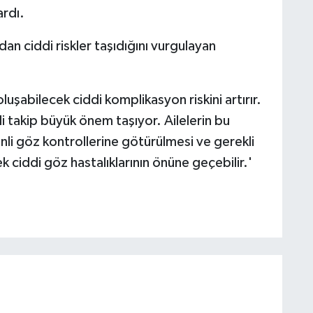
ardı.
dan ciddi riskler taşıdığını vurgulayan
luşabilecek ciddi komplikasyon riskini artırır.
i takip büyük önem taşıyor. Ailelerin bu
enli göz kontrollerine götürülmesi ve gerekli
k ciddi göz hastalıklarının önüne geçebilir.'