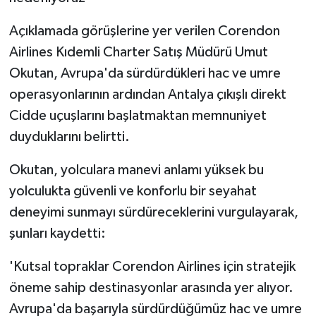
Açıklamada görüşlerine yer verilen Corendon
Airlines Kıdemli Charter Satış Müdürü Umut
Okutan, Avrupa'da sürdürdükleri hac ve umre
operasyonlarının ardından Antalya çıkışlı direkt
Cidde uçuşlarını başlatmaktan memnuniyet
duyduklarını belirtti.
Okutan, yolculara manevi anlamı yüksek bu
yolculukta güvenli ve konforlu bir seyahat
deneyimi sunmayı sürdüreceklerini vurgulayarak,
şunları kaydetti:
'Kutsal topraklar Corendon Airlines için stratejik
öneme sahip destinasyonlar arasında yer alıyor.
Avrupa'da başarıyla sürdürdüğümüz hac ve umre