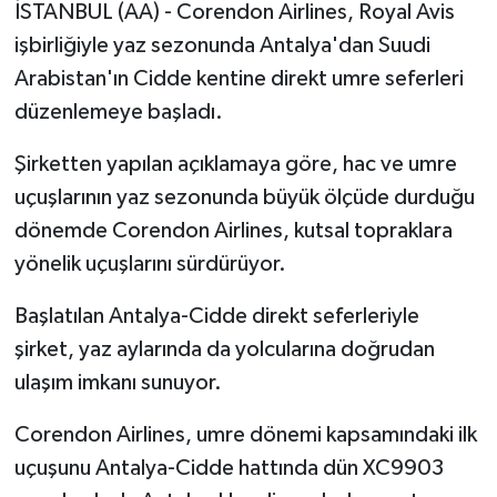
İSTANBUL (AA) - Corendon Airlines, Royal Avis
işbirliğiyle yaz sezonunda Antalya'dan Suudi
Arabistan'ın Cidde kentine direkt umre seferleri
düzenlemeye başladı.
Şirketten yapılan açıklamaya göre, hac ve umre
uçuşlarının yaz sezonunda büyük ölçüde durduğu
dönemde Corendon Airlines, kutsal topraklara
yönelik uçuşlarını sürdürüyor.
Başlatılan Antalya-Cidde direkt seferleriyle
şirket, yaz aylarında da yolcularına doğrudan
ulaşım imkanı sunuyor.
Corendon Airlines, umre dönemi kapsamındaki ilk
uçuşunu Antalya-Cidde hattında dün XC9903