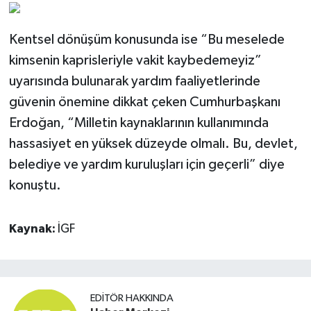
Kentsel dönüşüm konusunda ise “Bu meselede
kimsenin kaprisleriyle vakit kaybedemeyiz”
uyarısında bulunarak yardım faaliyetlerinde
güvenin önemine dikkat çeken Cumhurbaşkanı
Erdoğan, “Milletin kaynaklarının kullanımında
hassasiyet en yüksek düzeyde olmalı. Bu, devlet,
belediye ve yardım kuruluşları için geçerli” diye
konuştu.
Kaynak:
İGF
EDITÖR HAKKINDA