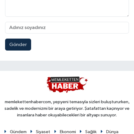
Gönder
memlekettenhabercom, yepyeni temasıyla sizleri buluştururken,
sadelik ve modernizmi bir araya getiriyor. Şatafattan kaçınıyor ve
insanlara haber okuyabilecekleri bir altyapı sunuyor.
Gündem
Siyaset
Ekonomi
Sağlık
Dünya