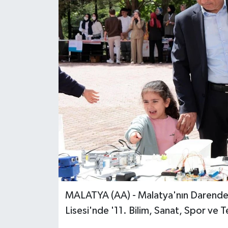
MALATYA (AA) - Malatya'nın Darende 
Lisesi'nde '11. Bilim, Sanat, Spor ve T