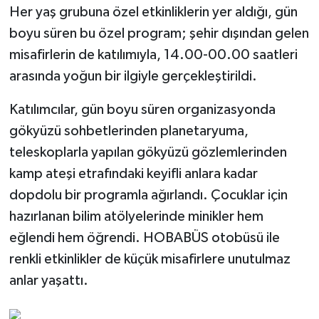
Her yaş grubuna özel etkinliklerin yer aldığı, gün
boyu süren bu özel program; şehir dışından gelen
misafirlerin de katılımıyla, 14.00-00.00 saatleri
arasında yoğun bir ilgiyle gerçekleştirildi.
Katılımcılar, gün boyu süren organizasyonda
gökyüzü sohbetlerinden planetaryuma,
teleskoplarla yapılan gökyüzü gözlemlerinden
kamp ateşi etrafındaki keyifli anlara kadar
dopdolu bir programla ağırlandı. Çocuklar için
hazırlanan bilim atölyelerinde minikler hem
eğlendi hem öğrendi. HOBABÜS otobüsü ile
renkli etkinlikler de küçük misafirlere unutulmaz
anlar yaşattı.