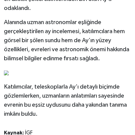
odaklandı.
Alanında uzman astronomlar eşliğinde
gerçekleştirilen ay incelemesi, katılımcılara hem
görsel bir şölen sundu hem de Ay’ın yüzey
özellikleri, evreleri ve astronomik önemi hakkında
bilimsel bilgiler edinme fırsatı sağladı.
Katılımcılar, teleskoplarla Ay’ı detaylı biçimde
gözlemlerken, uzmanların anlatımları sayesinde
evrenin bu eşsiz uydusunu daha yakından tanıma
imkânı buldu.
Kaynak:
İGF