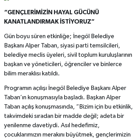
“GENÇLERİMİZİN HAYAL GÜCÜNÜ
KANATLANDIRMAK İSTİYORUZ”
Gün boyu süren etkinliğe; İnegöl Belediye
Başkanı Alper Taban, siyasi parti temsilcileri,
belediye meclis üyeleri, sivil toplum kuruluşlarının
başkan ve yöneticileri, öğrenciler ve binlerce
bilim meraklısı katıldı.
Programın açılışı İnegöl Belediye Başkanı Alper
Taban’ın konuşmasıyla başladı. Başkan Alper
Taban açılış konuşmasında, “Bizim için bu etkinlik,
takvimdeki sıradan bir madde değil; adeta bir
yenilenme davetiydi. Asıl hedefimiz,
çocuklarımızın merakını büyütmek, gençlerimizin