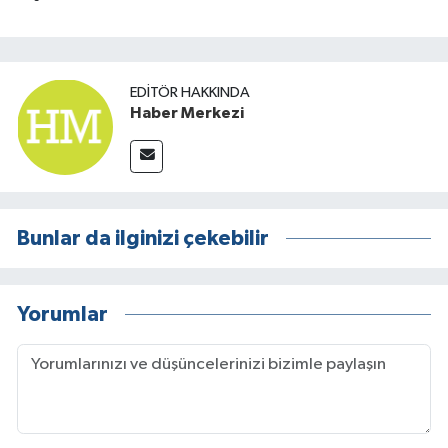
EDITÖR HAKKINDA
Haber Merkezi
Bunlar da ilginizi çekebilir
Yorumlar