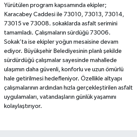
Yürütülen program kapsamında ekipler;
Karacabey Caddesi ile 73010, 73013, 73014,
73015 ve 73008. sokaklarda asfalt serimini
tamamladı. Çalışmaların sürdüğü 73006.
Sokak’ta ise ekipler yoğun mesaisine devam
ediyor. Büyükşehir Belediyesinin planlı şekilde
sürdürdüğü çalışmalar sayesinde mahallede
ulaşımın daha güvenli, konforlu ve uzun ömürlü
hale getirilmesi hedefleniyor. Özellikle altyapı
çalışmalarının ardından hızla gerçekleştirilen asfalt
uygulamaları, vatandaşların günlük yaşamını
kolaylaştırıyor.