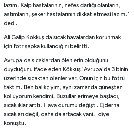
lazım. Kalp hastalarının, nefes darlığı olanların,
astımların, şeker hastalarının dikkat etmesi lazım.'
dedi.
Ali Galip Kökkuş da sıcak havalardan korunmak
için fötr şapka kullandığını belirtti.
Avrupa'da sıcaklardan ölenlerin olduğunu
duyduğunu ifade eden Kökkuş 'Avrupa'da 3 binin
üzerinde sıcaktan ölenler var. Onun için bu fötrü
taktım. Ben balıkçıyım, aynı zamanda güneşten
kolluyorum kendimi. Buzullar erimeye başladı,
sıcaklıklar arttı. Hava durumu değişti. Ejderha
sıcakları değil, daha da artacak yani.' diye
konuştu.