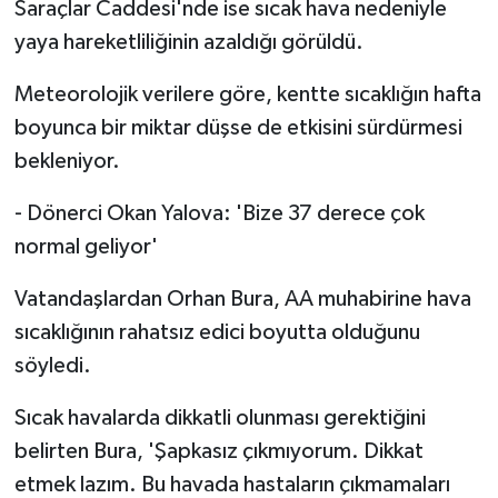
Saraçlar Caddesi'nde ise sıcak hava nedeniyle
yaya hareketliliğinin azaldığı görüldü.
Meteorolojik verilere göre, kentte sıcaklığın hafta
boyunca bir miktar düşse de etkisini sürdürmesi
bekleniyor.
- Dönerci Okan Yalova: 'Bize 37 derece çok
normal geliyor'
Vatandaşlardan Orhan Bura, AA muhabirine hava
sıcaklığının rahatsız edici boyutta olduğunu
söyledi.
Sıcak havalarda dikkatli olunması gerektiğini
belirten Bura, 'Şapkasız çıkmıyorum. Dikkat
etmek lazım. Bu havada hastaların çıkmamaları