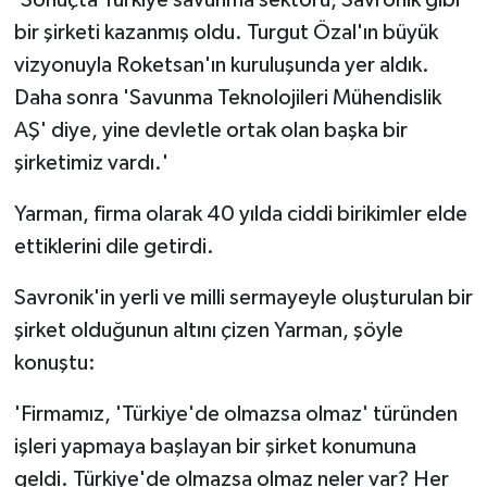
bir şirketi kazanmış oldu. Turgut Özal'ın büyük
vizyonuyla Roketsan'ın kuruluşunda yer aldık.
Daha sonra 'Savunma Teknolojileri Mühendislik
AŞ' diye, yine devletle ortak olan başka bir
şirketimiz vardı.'
Yarman, firma olarak 40 yılda ciddi birikimler elde
ettiklerini dile getirdi.
Savronik'in yerli ve milli sermayeyle oluşturulan bir
şirket olduğunun altını çizen Yarman, şöyle
konuştu:
'Firmamız, 'Türkiye'de olmazsa olmaz' türünden
işleri yapmaya başlayan bir şirket konumuna
geldi. Türkiye'de olmazsa olmaz neler var? Her