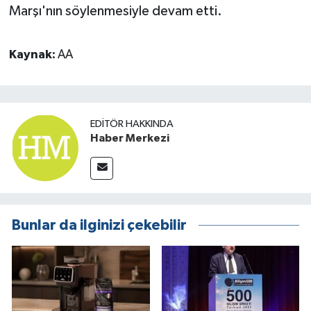
Marşı'nın söylenmesiyle devam etti.
Kaynak:
AA
EDITÖR HAKKINDA
Haber Merkezi
Bunlar da ilginizi çekebilir