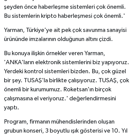
şeyden önce haberleşme sistemleri çok önemli.
Bu sistemlerin kripto haberleşmesi çok önemli.'
Yarman, Türkiye'ye ait pek çok savunma sanayisi
ürününde imzalarının olduğunun altını çizdi.
Bu konuya ilişkin örnekler veren Yarman,
'ANKA'ların elektronik sistemlerini biz yapıyoruz.
Yerdeki kontrol sistemleri bizden. Bu, çok güzel
bir şey. TUSAŞ'la birlikte çalışıyoruz. TUSAŞ, çok
önemli bir kurumumuz. Roketsan'ın birçok
çalışmasına el veriyoruz.' değerlendirmesini
yaptı.
Program, firmanın mühendislerinden oluşan
grubun konseri, 3 boyutlu ışık gösterisi ve 10. Yıl