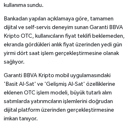
kullanıma sundu.
Bankadan yapılan açıklamaya göre, tamamen
dijital ve self-servis deneyim sunan Garanti BBVA
Kripto OTC, kullanıcıların fiyat teklifi beklemeden,
ekranda gördükleri anlık fiyat üzerinden yedi gün
yirmi dört saat işlem gerçekleştirmesine olanak
sağlıyor.
Garanti BBVA Kripto mobil uygulamasındaki
'Basit Al-Sat' ve 'Gelişmiş Al-Sat' özelliklerine
eklenen OTC işlem modeli, büyük tutarlı alım
satımlarda yatırımcıların işlemlerini doğrudan
dijital platform üzerinden gerçekleştirmesine
imkan tanıyor.