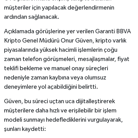
müşteriler için yapılacak değerlendirmenin
ardından sağlanacak.
Açıklamada görüşlerine yer verilen Garanti BBVA
Kripto Genel Müdürü Onur Güven, kripto varlık
piyasalarında yüksek hacimli işlemlerin çoğu
zaman telefon görüşmeleri, mesajlaşmalar, fiyat
teklifi bekleme ve manuel onay süreçleri
nedeniyle zaman kaybına veya olumsuz
deneyimlere yol açabildiğini belirtti.
Güven, bu süreci uçtan uca dijitalleştirerek
müşterilere daha hızlı ve erişilebilir bir işlem
modeli sunmayı hedeflediklerini vurgulayarak,
şunları kaydetti: