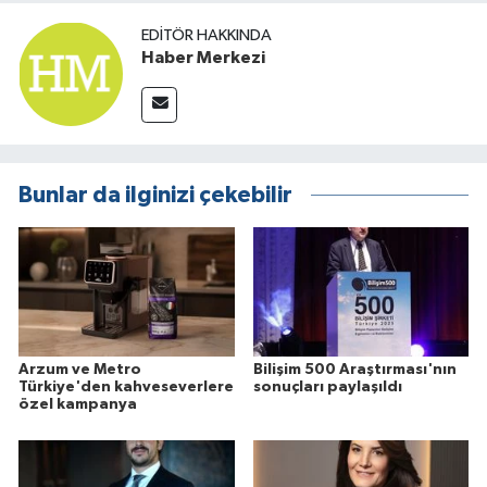
EDITÖR HAKKINDA
Haber Merkezi
Bunlar da ilginizi çekebilir
Arzum ve Metro
Bilişim 500 Araştırması'nın
Türkiye'den kahveseverlere
sonuçları paylaşıldı
özel kampanya