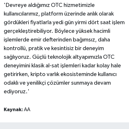
'Devreye aldığımız OTC hizmetimizle
kullanıcılarımız, platform üzerinde anlık olarak
gördükleri fiyatlarla yedi gün yirmi dört saat işlem
gerçekleştirebiliyor. Böylece yüksek hacimli
işlemlerde emir defterinden bağımsız, daha
kontrollü, pratik ve kesintisiz bir deneyim
sağlıyoruz. Güçlü teknolojik altyapımızla OTC
deneyimini klasik al-sat işlemleri kadar kolay hale
getirirken, kripto varlık ekosisteminde kullanıcı
odaklı ve yenilikçi çözümler sunmaya devam
ediyoruz.'
Kaynak:
AA