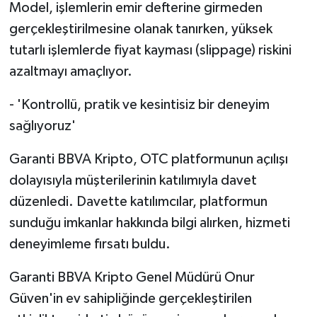
Model, işlemlerin emir defterine girmeden
gerçekleştirilmesine olanak tanırken, yüksek
tutarlı işlemlerde fiyat kayması (slippage) riskini
azaltmayı amaçlıyor.
- 'Kontrollü, pratik ve kesintisiz bir deneyim
sağlıyoruz'
Garanti BBVA Kripto, OTC platformunun açılışı
dolayısıyla müşterilerinin katılımıyla davet
düzenledi. Davette katılımcılar, platformun
sunduğu imkanlar hakkında bilgi alırken, hizmeti
deneyimleme fırsatı buldu.
Garanti BBVA Kripto Genel Müdürü Onur
Güven'in ev sahipliğinde gerçekleştirilen