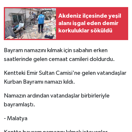
Akdeniz ilçesinde yeşil
alanı işgal eden demir
korkuluklar söküldü
Bayram namazını kılmak için sabahın erken
saatlerinde gelen cemaat camileri doldurdu.
Kentteki Emir Sultan Camisi'ne gelen vatandaşlar
Kurban Bayramı namazı kıldı.
Namazın ardından vatandaşlar birbirleriyle
bayramlaştı.
- Malatya