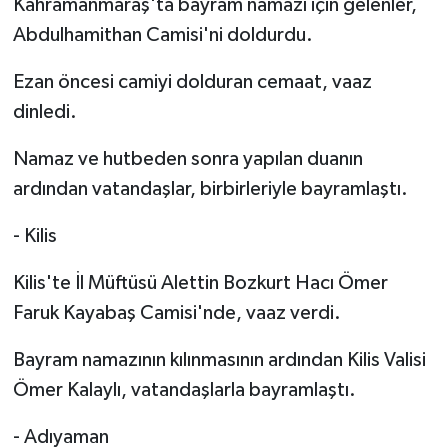
Kahramanmaraş'ta bayram namazı için gelenler,
Abdulhamithan Camisi'ni doldurdu.
Ezan öncesi camiyi dolduran cemaat, vaaz
dinledi.
Namaz ve hutbeden sonra yapılan duanın
ardından vatandaşlar, birbirleriyle bayramlaştı.
- Kilis
Kilis'te İl Müftüsü Alettin Bozkurt Hacı Ömer
Faruk Kayabaş Camisi'nde, vaaz verdi.
Bayram namazının kılınmasının ardından Kilis Valisi
Ömer Kalaylı, vatandaşlarla bayramlaştı.
- Adıyaman