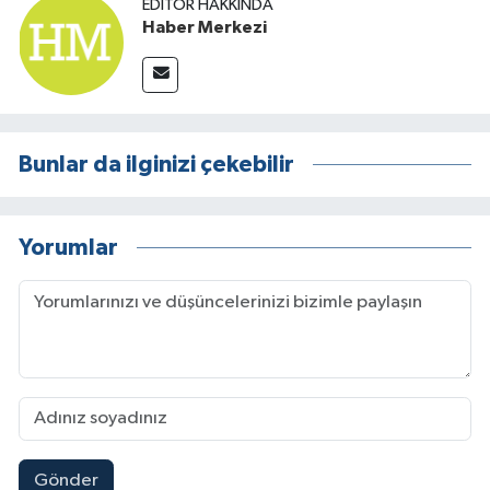
EDITÖR HAKKINDA
Haber Merkezi
Bunlar da ilginizi çekebilir
Yorumlar
Gönder