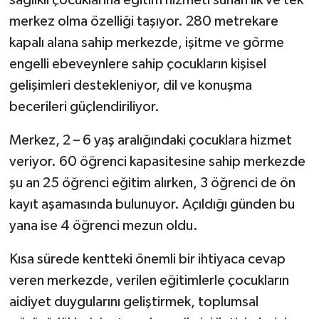
merkez olma özelliği taşıyor. 280 metrekare
kapalı alana sahip merkezde, işitme ve görme
engelli ebeveynlere sahip çocukların kişisel
gelişimleri destekleniyor, dil ve konuşma
becerileri güçlendiriliyor.
Merkez, 2 – 6 yaş aralığındaki çocuklara hizmet
veriyor. 60 öğrenci kapasitesine sahip merkezde
şu an 25 öğrenci eğitim alırken, 3 öğrenci de ön
kayıt aşamasında bulunuyor. Açıldığı günden bu
yana ise 4 öğrenci mezun oldu.
Kısa sürede kentteki önemli bir ihtiyaca cevap
veren merkezde, verilen eğitimlerle çocukların
aidiyet duygularını geliştirmek, toplumsal