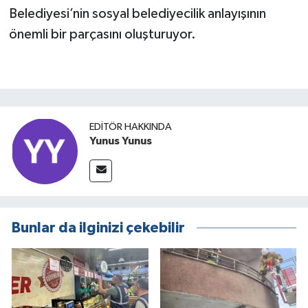
Belediyesi’nin sosyal belediyecilik anlayışının
önemli bir parçasını oluşturuyor.
EDITÖR HAKKINDA
Yunus Yunus
Bunlar da ilginizi çekebilir