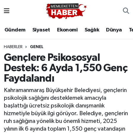
Gündem
Siyaset
Ekonomi
Sağlık
Dünya
T
HABERLER
GENEL
Gençlere Psikososyal
Destek: 6 Ayda 1,550 Genç
Faydalandı
Kahramanmaraş Büyükşehir Belediyesi, gençlerin
psikolojik sağlığını desteklemek amacıyla
başlattığı ücretsiz psikolojik danışmanlık
hizmetiyle büyük ilgi görüyor. Belediye, gençlerin
ruh sağlığına yönelik bu önemli hizmeti, 2025
yılının ilk 6 ayında toplam 1,550 genç vatandaşın