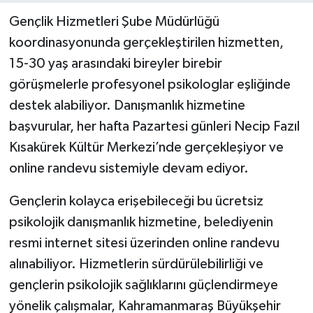
Gençlik Hizmetleri Şube Müdürlüğü
koordinasyonunda gerçekleştirilen hizmetten,
15-30 yaş arasındaki bireyler birebir
görüşmelerle profesyonel psikologlar eşliğinde
destek alabiliyor. Danışmanlık hizmetine
başvurular, her hafta Pazartesi günleri Necip Fazıl
Kısakürek Kültür Merkezi’nde gerçekleşiyor ve
online randevu sistemiyle devam ediyor.
Gençlerin kolayca erişebileceği bu ücretsiz
psikolojik danışmanlık hizmetine, belediyenin
resmi internet sitesi üzerinden online randevu
alınabiliyor. Hizmetlerin sürdürülebilirliği ve
gençlerin psikolojik sağlıklarını güçlendirmeye
yönelik çalışmalar, Kahramanmaraş Büyükşehir